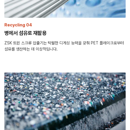
Recycling 04
병에서 섬유로 재활용
ZSK 트윈 스크류 압출기는 탁월한 디게싱 능력을 갖춰 PET 플레이크로부터
섬유를 생산하는 데 이상적입니다.