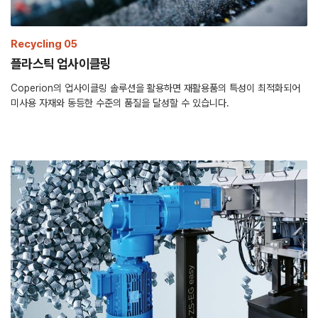
Recycling 05
플라스틱 업사이클링
Coperion의 업사이클링 솔루션을 활용하면 재활용품의 특성이 최적화되어
미사용 자재와 동등한 수준의 품질을 달성할 수 있습니다.