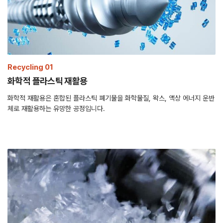
Recycling 01
화학적 플라스틱 재활용
화학적 재활용은 혼합된 플라스틱 폐기물을 화학물질, 왁스, 액상 에너지 운반
체로 재활용하는 유망한 공정입니다.