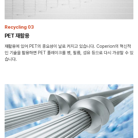
Recycling 03
PET 재활용
재활용에 있어 PET의 중요성이 날로 커지고 있습니다. Coperion의 혁신적
인 기술을 활용하면 PET 플레이크를 병, 필름, 섬유 등으로 다시 가공할 수 있
습니다.