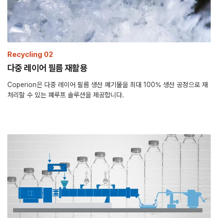
Recycling 02
다중 레이어 필름 재활용
Coperion은 다중 레이어 필름 생산 폐기물을 최대 100% 생산 공정으로 재
처리할 수 있는 폐루프 솔루션을 제공합니다.