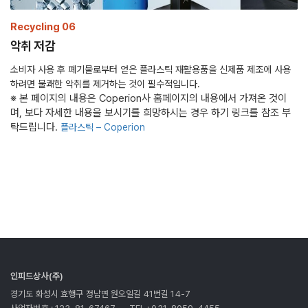
Recycling 06
악취 저감
소비자 사용 후 폐기물로부터 얻은 플라스틱 재활용품을 신제품 제조에 사용
하려면 불쾌한 악취를 제거하는 것이 필수적입니다.
※ 본 페이지의 내용은 Coperion사 홈페이지의 내용에서 가져온 것이
며, 보다 자세한 내용을 보시기를 희망하시는 경우 하기 링크를 참조 부
탁드립니다.
플라스틱 – Coperion
인피드상사(주)
경기도 화성시 효행구 정남면 원오일길 41번길 14-7