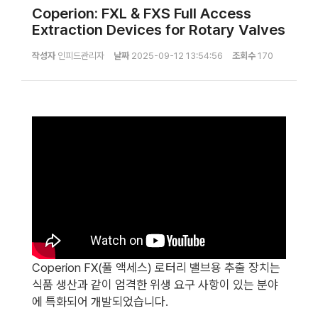
Coperion: FXL & FXS Full Access
Extraction Devices for Rotary Valves
작성자
인피드관리자
날짜
2025-09-12 13:54:56
조회수
170
Coperion FX(풀 액세스) 로터리 밸브용 추출 장치는
식품 생산과 같이 엄격한 위생 요구 사항이 있는 분야
에 특화되어 개발되었습니다.