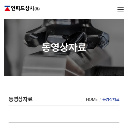
Tog
동영상자료
동영상자료
HOME
동영상자료