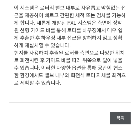
이 시스템은 로터리 밸브 내부로 자유롭고 막힘없는 접
근을 제공하여 빠르고 간편한 세척 또는 검사를 가능하
게 합니다. 새롭게 개발된 FXL 시스템은 측면에 장착
된 선형 가이드 바를 통해 로터를 하우징에서 매우 쉽
게 추출한 후 하우징 내부 접근을 방해하지 않고 정확
하게 재설치할 수 있습니다.
힌지를 사용하여 추출된 로터를 측면으로 다양한 위치
로 회전시킨 후 가이드 바를 따라 뒤쪽으로 밀어 넣을
수 있습니다. 이러한 다양한 옵션을 통해 공간이 협소
한 환경에서도 밸브 내부와 회전식 로터 자체를 최적으
로 세척할 수 있습니다.
목록