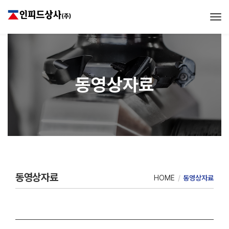
Tog
동영상자료
동영상자료
HOME
동영상자료